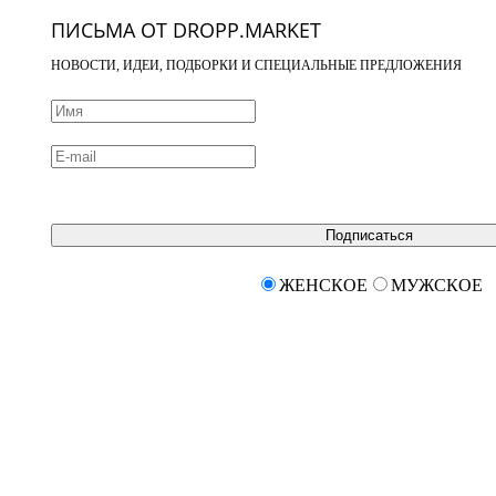
ПИСЬМА ОТ DROPP.MARKET
НОВОСТИ, ИДЕИ, ПОДБОРКИ И СПЕЦИАЛЬНЫЕ ПРЕДЛОЖЕНИЯ
Подписаться
ЖЕНСКОЕ
МУЖСКОЕ