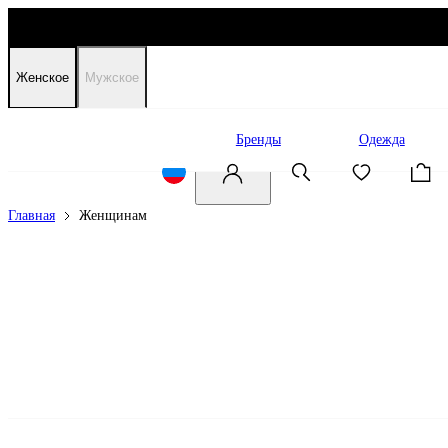
Женское
Мужское
Распродажа
Бренды
Одежда
Главная
Женщинам