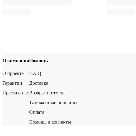
О компании
Помощь
О проекте
F.A.Q.
Гарантии
Доставка
Пресса о нас
Возврат и отмена
Таможенные пошлины
Оплата
Помощь и контакты