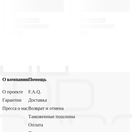
О компании
Помощь
О проекте
F.A.Q.
Гарантии
Доставка
Пресса о нас
Возврат и отмена
Таможенные пошлины
Оплата