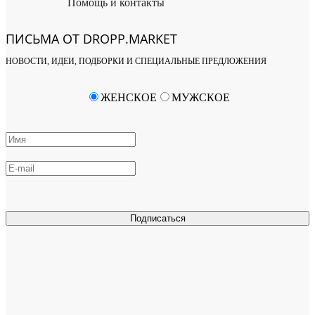
Помощь и контакты
ПИСЬМА ОТ DROPP.MARKET
НОВОСТИ, ИДЕИ, ПОДБОРКИ И СПЕЦИАЛЬНЫЕ ПРЕДЛОЖЕНИЯ
ЖЕНСКОЕ
МУЖСКОЕ
Подписаться