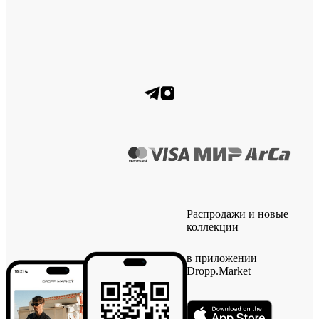
Распродажи и новые
коллекции
в приложении
Dropp.Market