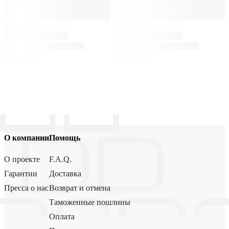
О компании
Помощь
О проекте
F.A.Q.
Гарантии
Доставка
Пресса о нас
Возврат и отмена
Таможенные пошлины
Оплата