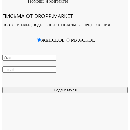
Помощь и контакты
ПИСЬМА ОТ DROPP.MARKET
НОВОСТИ, ИДЕИ, ПОДБОРКИ И СПЕЦИАЛЬНЫЕ ПРЕДЛОЖЕНИЯ
ЖЕНСКОЕ
МУЖСКОЕ
Подписаться