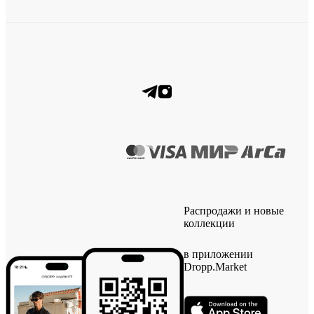
Распродажи и новые
коллекции
в приложении
Dropp.Market