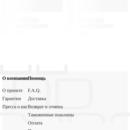
О компании
Помощь
О проекте
F.A.Q.
Гарантии
Доставка
Пресса о нас
Возврат и отмена
Таможенные пошлины
Оплата