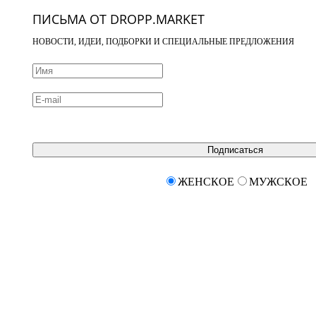
ПИСЬМА ОТ DROPP.MARKET
НОВОСТИ, ИДЕИ, ПОДБОРКИ И СПЕЦИАЛЬНЫЕ ПРЕДЛОЖЕНИЯ
Подписаться
ЖЕНСКОЕ
МУЖСКОЕ