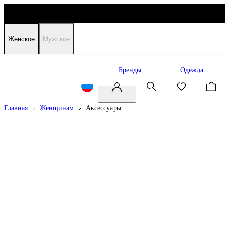
Женское
Мужское
Распродажа
Бренды
Одежда
Главная
Женщинам
Аксессуары