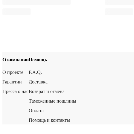
О компании
Помощь
О проекте
F.A.Q.
Гарантии
Доставка
Пресса о нас
Возврат и отмена
Таможенные пошлины
Оплата
Помощь и контакты