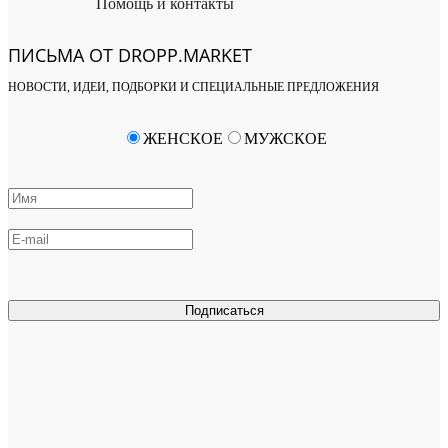
Помощь и контакты
ПИСЬМА ОТ DROPP.MARKET
НОВОСТИ, ИДЕИ, ПОДБОРКИ И СПЕЦИАЛЬНЫЕ ПРЕДЛОЖЕНИЯ
ЖЕНСКОЕ
МУЖСКОЕ
Подписаться