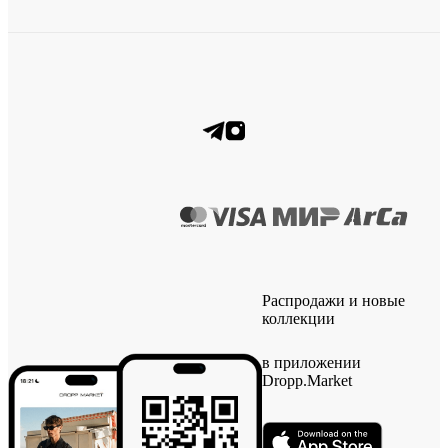
Распродажи и новые
коллекции
в приложении
Dropp.Market