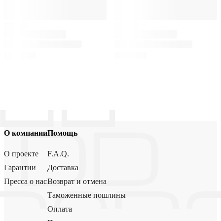
О компании
Помощь
О проекте
F.A.Q.
Гарантии
Доставка
Пресса о нас
Возврат и отмена
Таможенные пошлины
Оплата