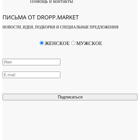
Помощь и контакты
ПИСЬМА ОТ DROPP.MARKET
НОВОСТИ, ИДЕИ, ПОДБОРКИ И СПЕЦИАЛЬНЫЕ ПРЕДЛОЖЕНИЯ
ЖЕНСКОЕ
МУЖСКОЕ
Подписаться