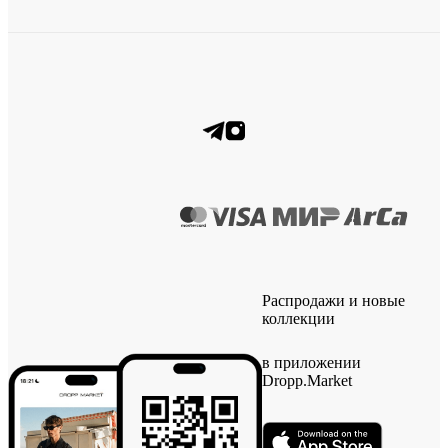
Распродажи и новые
коллекции
в приложении
Dropp.Market