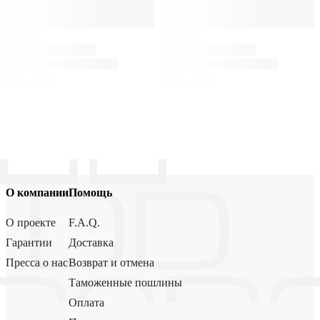
О компании
Помощь
О проекте
F.A.Q.
Гарантии
Доставка
Пресса о нас
Возврат и отмена
Таможенные пошлины
Оплата