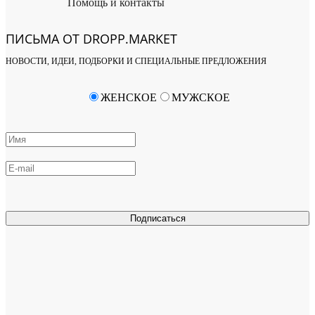
Помощь и контакты
ПИСЬМА ОТ DROPP.MARKET
НОВОСТИ, ИДЕИ, ПОДБОРКИ И СПЕЦИАЛЬНЫЕ ПРЕДЛОЖЕНИЯ
ЖЕНСКОЕ
МУЖСКОЕ
Подписаться