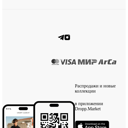
Распродажи и новые
коллекции
в приложении
Dropp.Market