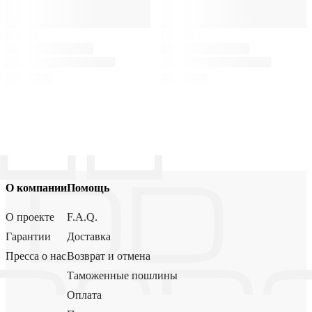
О компании
Помощь
О проекте
F.A.Q.
Гарантии
Доставка
Пресса о нас
Возврат и отмена
Таможенные пошлины
Оплата