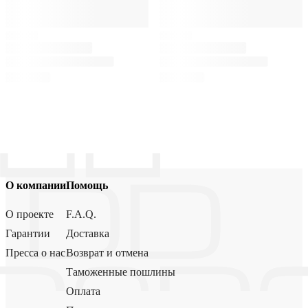
О компании
Помощь
О проекте
F.A.Q.
Гарантии
Доставка
Пресса о нас
Возврат и отмена
Таможенные пошлины
Оплата