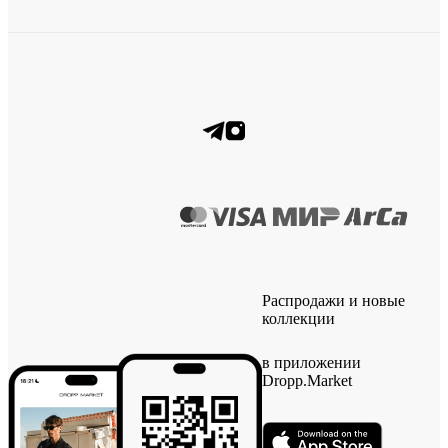
Распродажи и новые
коллекции
в приложении
Dropp.Market