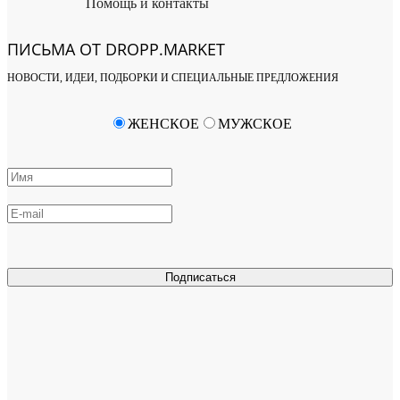
Помощь и контакты
ПИСЬМА ОТ DROPP.MARKET
НОВОСТИ, ИДЕИ, ПОДБОРКИ И СПЕЦИАЛЬНЫЕ ПРЕДЛОЖЕНИЯ
ЖЕНСКОЕ
МУЖСКОЕ
Подписаться