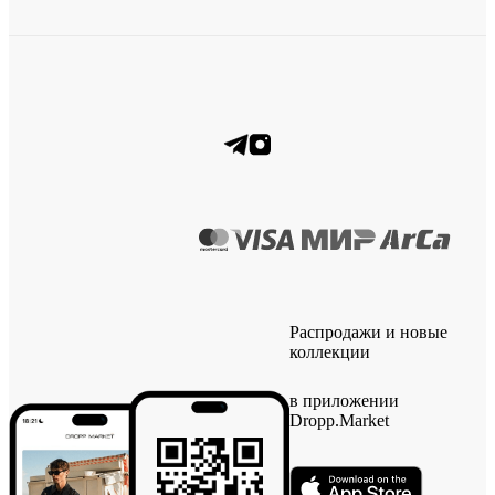
Распродажи и новые
коллекции
в приложении
Dropp.Market