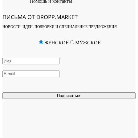
Помощь и контакты
ПИСЬМА ОТ DROPP.MARKET
НОВОСТИ, ИДЕИ, ПОДБОРКИ И СПЕЦИАЛЬНЫЕ ПРЕДЛОЖЕНИЯ
ЖЕНСКОЕ
МУЖСКОЕ
Подписаться