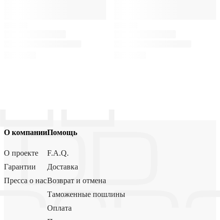
О компании
Помощь
О проекте
F.A.Q.
Гарантии
Доставка
Пресса о нас
Возврат и отмена
Таможенные пошлины
Оплата