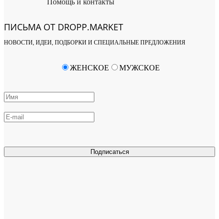
Помощь и контакты
ПИСЬМА ОТ DROPP.MARKET
НОВОСТИ, ИДЕИ, ПОДБОРКИ И СПЕЦИАЛЬНЫЕ ПРЕДЛОЖЕНИЯ
ЖЕНСКОЕ
МУЖСКОЕ
Подписаться