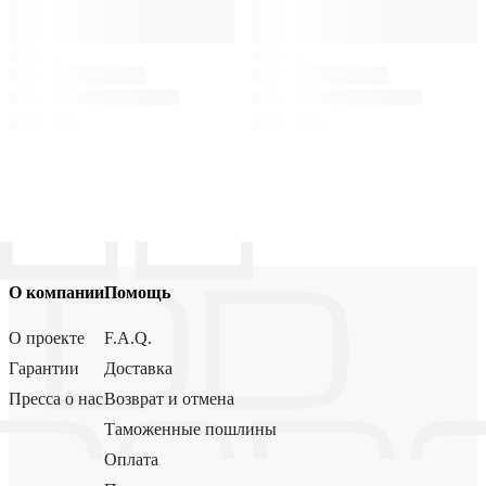
О компании
Помощь
О проекте
F.A.Q.
Гарантии
Доставка
Пресса о нас
Возврат и отмена
Таможенные пошлины
Оплата