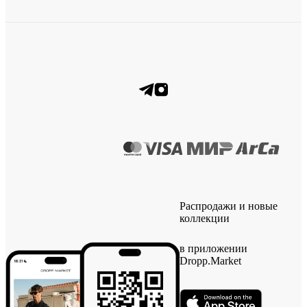
Распродажи и новые
коллекции
в приложении
Dropp.Market