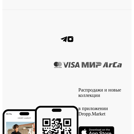
Распродажи и новые
коллекции
в приложении
Dropp.Market