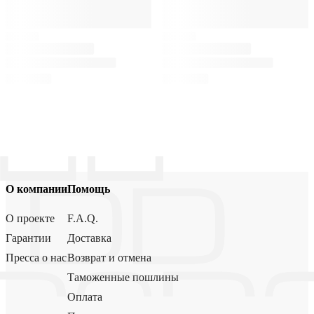
О компании
Помощь
О проекте
F.A.Q.
Гарантии
Доставка
Пресса о нас
Возврат и отмена
Таможенные пошлины
Оплата