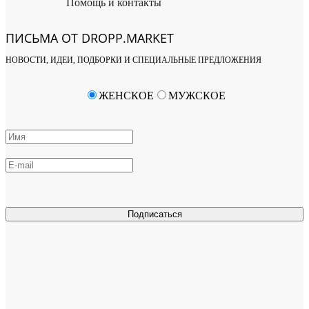
Помощь и контакты
ПИСЬМА ОТ DROPP.MARKET
НОВОСТИ, ИДЕИ, ПОДБОРКИ И СПЕЦИАЛЬНЫЕ ПРЕДЛОЖЕНИЯ
ЖЕНСКОЕ
МУЖСКОЕ
Подписаться