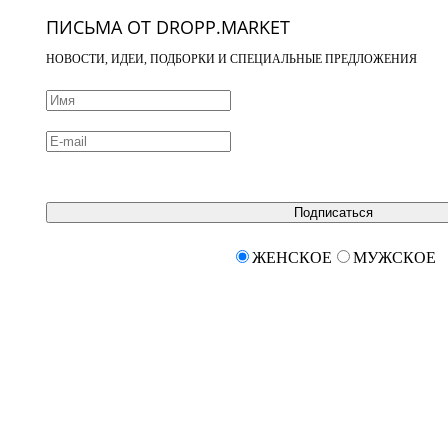
ПИСЬМА ОТ DROPP.MARKET
НОВОСТИ, ИДЕИ, ПОДБОРКИ И СПЕЦИАЛЬНЫЕ ПРЕДЛОЖЕНИЯ
Подписаться
ЖЕНСКОЕ
МУЖСКОЕ