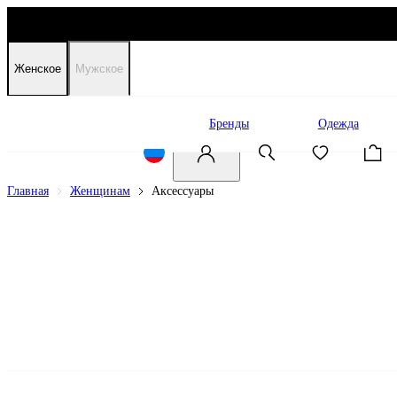
Женское
Мужское
Распродажа
Бренды
Одежда
Главная
Женщинам
Аксессуары