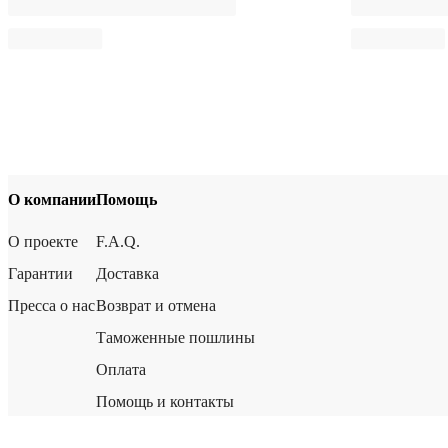
О компании
Помощь
О проекте
F.A.Q.
Гарантии
Доставка
Пресса о нас
Возврат и отмена
Таможенные пошлины
Оплата
Помощь и контакты