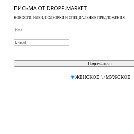
ПИСЬМА ОТ DROPP.MARKET
НОВОСТИ, ИДЕИ, ПОДБОРКИ И СПЕЦИАЛЬНЫЕ ПРЕДЛОЖЕНИЯ
Подписаться
ЖЕНСКОЕ
МУЖСКОЕ