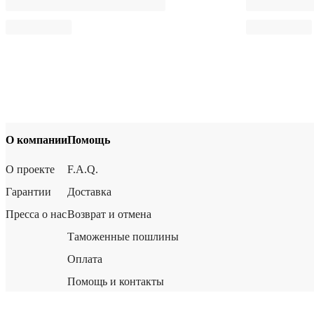
О компании
Помощь
О проекте
F.A.Q.
Гарантии
Доставка
Пресса о нас
Возврат и отмена
Таможенные пошлины
Оплата
Помощь и контакты