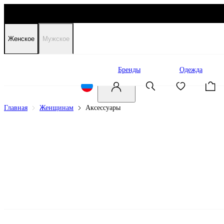
Женское
Мужское
Распродажа
Бренды
Одежда
Главная
Женщинам
Аксессуары