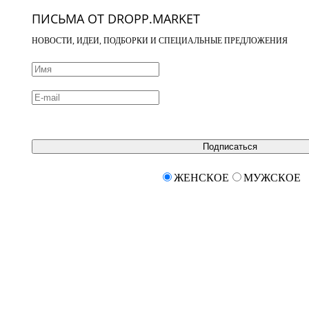
ПИСЬМА ОТ DROPP.MARKET
НОВОСТИ, ИДЕИ, ПОДБОРКИ И СПЕЦИАЛЬНЫЕ ПРЕДЛОЖЕНИЯ
Подписаться
ЖЕНСКОЕ
МУЖСКОЕ