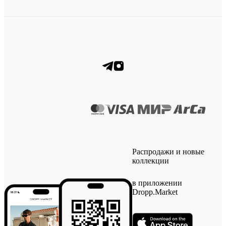
Распродажи и новые
коллекции
в приложении
Dropp.Market