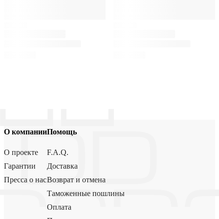
О компании
Помощь
О проекте
F.A.Q.
Гарантии
Доставка
Пресса о нас
Возврат и отмена
Таможенные пошлины
Оплата