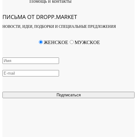
Помощь и контакты
ПИСЬМА ОТ DROPP.MARKET
НОВОСТИ, ИДЕИ, ПОДБОРКИ И СПЕЦИАЛЬНЫЕ ПРЕДЛОЖЕНИЯ
ЖЕНСКОЕ
МУЖСКОЕ
Подписаться