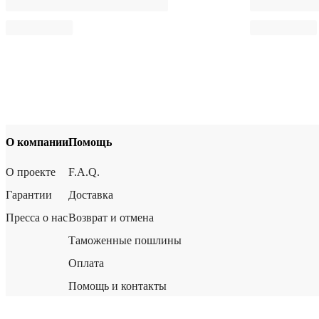
О компании
Помощь
О проекте
F.A.Q.
Гарантии
Доставка
Пресса о нас
Возврат и отмена
Таможенные пошлины
Оплата
Помощь и контакты