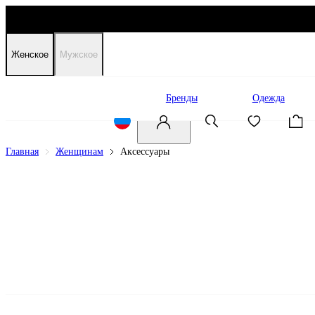
Женское
Мужское
Распродажа
Бренды
Одежда
Главная
Женщинам
Аксессуары