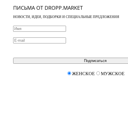
ПИСЬМА ОТ DROPP.MARKET
НОВОСТИ, ИДЕИ, ПОДБОРКИ И СПЕЦИАЛЬНЫЕ ПРЕДЛОЖЕНИЯ
Подписаться
ЖЕНСКОЕ
МУЖСКОЕ