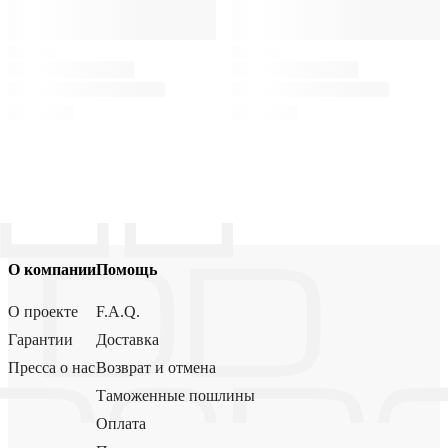
О компании
Помощь
О проекте
F.A.Q.
Гарантии
Доставка
Пресса о нас
Возврат и отмена
Таможенные пошлины
Оплата