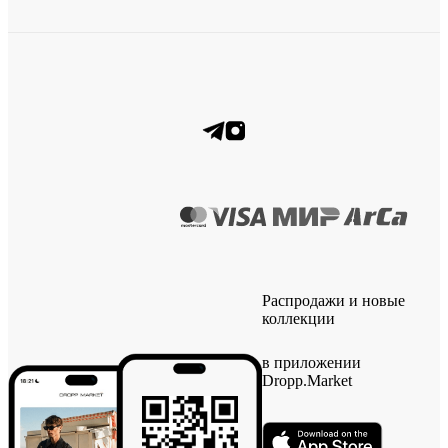
Распродажи и новые
коллекции
в приложении
Dropp.Market