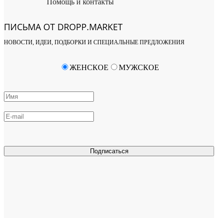
Помощь и контакты
ПИСЬМА ОТ DROPP.MARKET
НОВОСТИ, ИДЕИ, ПОДБОРКИ И СПЕЦИАЛЬНЫЕ ПРЕДЛОЖЕНИЯ
ЖЕНСКОЕ
МУЖСКОЕ
Подписаться