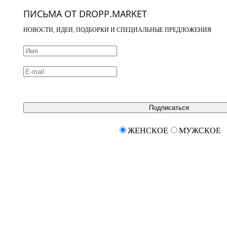
ПИСЬМА ОТ DROPP.MARKET
НОВОСТИ, ИДЕИ, ПОДБОРКИ И СПЕЦИАЛЬНЫЕ ПРЕДЛОЖЕНИЯ
Подписаться
ЖЕНСКОЕ
МУЖСКОЕ