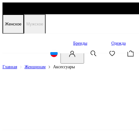
Женское
Мужское
Распродажа
Бренды
Одежда
Главная
Женщинам
Аксессуары