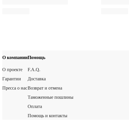
О компании
Помощь
О проекте
F.A.Q.
Гарантии
Доставка
Пресса о нас
Возврат и отмена
Таможенные пошлины
Оплата
Помощь и контакты