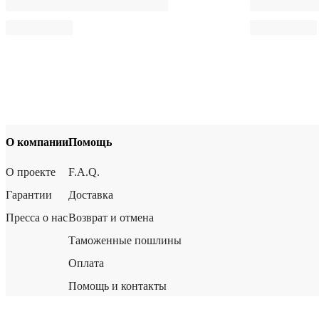
О компании
Помощь
О проекте
F.A.Q.
Гарантии
Доставка
Пресса о нас
Возврат и отмена
Таможенные пошлины
Оплата
Помощь и контакты