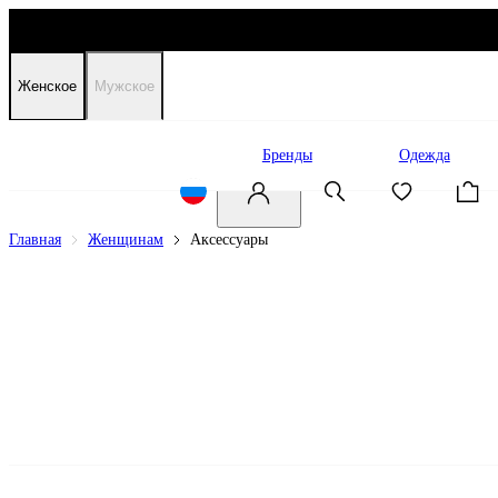
Женское
Мужское
Распродажа
Бренды
Одежда
Главная
Женщинам
Аксессуары