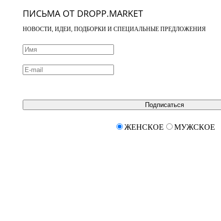
ПИСЬМА ОТ DROPP.MARKET
НОВОСТИ, ИДЕИ, ПОДБОРКИ И СПЕЦИАЛЬНЫЕ ПРЕДЛОЖЕНИЯ
Подписаться
ЖЕНСКОЕ
МУЖСКОЕ