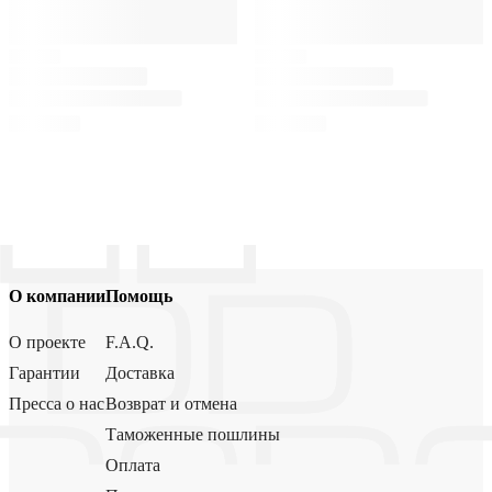
О компании
Помощь
О проекте
F.A.Q.
Гарантии
Доставка
Пресса о нас
Возврат и отмена
Таможенные пошлины
Оплата