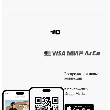
Распродажи и новые
коллекции
в приложении
Dropp.Market