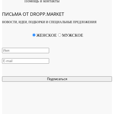
Помощь и контакты
ПИСЬМА ОТ DROPP.MARKET
НОВОСТИ, ИДЕИ, ПОДБОРКИ И СПЕЦИАЛЬНЫЕ ПРЕДЛОЖЕНИЯ
ЖЕНСКОЕ
МУЖСКОЕ
Подписаться