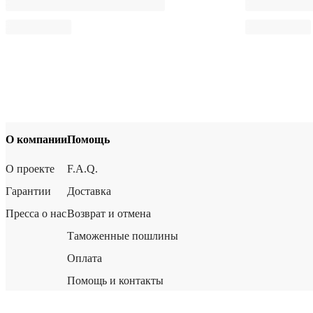
О компании
Помощь
О проекте
F.A.Q.
Гарантии
Доставка
Пресса о нас
Возврат и отмена
Таможенные пошлины
Оплата
Помощь и контакты