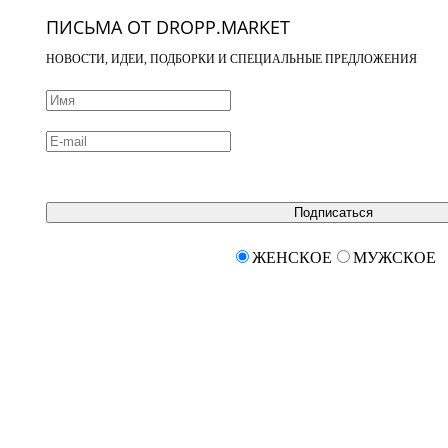
ПИСЬМА ОТ DROPP.MARKET
НОВОСТИ, ИДЕИ, ПОДБОРКИ И СПЕЦИАЛЬНЫЕ ПРЕДЛОЖЕНИЯ
Подписаться
ЖЕНСКОЕ
МУЖСКОЕ