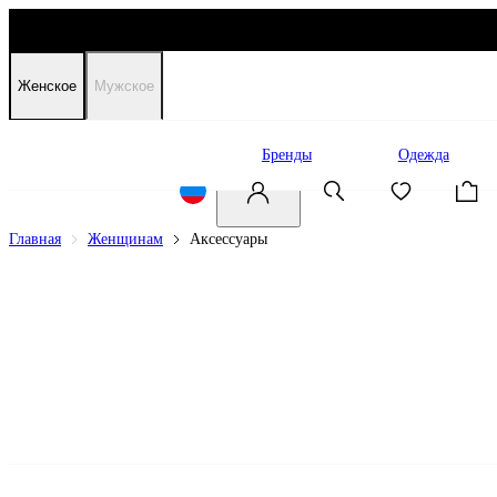
Женское
Мужское
Распродажа
Бренды
Одежда
Главная
Женщинам
Аксессуары