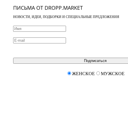
ПИСЬМА ОТ DROPP.MARKET
НОВОСТИ, ИДЕИ, ПОДБОРКИ И СПЕЦИАЛЬНЫЕ ПРЕДЛОЖЕНИЯ
Подписаться
ЖЕНСКОЕ
МУЖСКОЕ