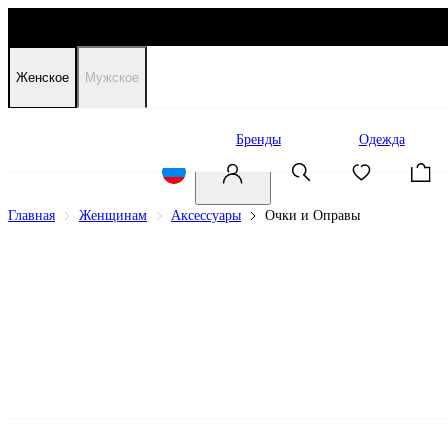
Женское
Мужское
Распродажа
Бренды
Одежда
Главная
Женщинам
Аксессуары
Очки и Оправы