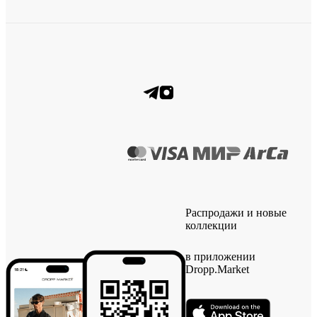
Распродажи и новые
коллекции
в приложении
Dropp.Market