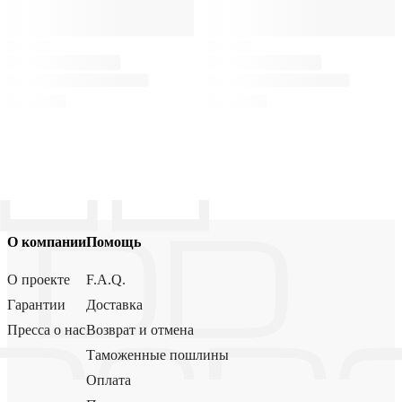
О компании
Помощь
О проекте
F.A.Q.
Гарантии
Доставка
Пресса о нас
Возврат и отмена
Таможенные пошлины
Оплата