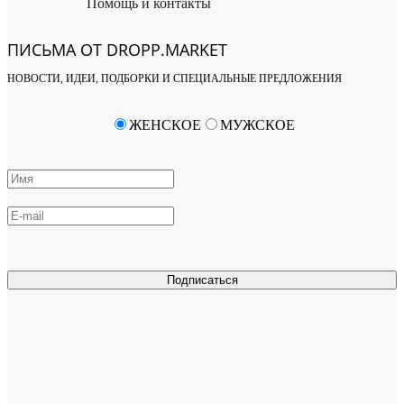
Помощь и контакты
ПИСЬМА ОТ DROPP.MARKET
НОВОСТИ, ИДЕИ, ПОДБОРКИ И СПЕЦИАЛЬНЫЕ ПРЕДЛОЖЕНИЯ
ЖЕНСКОЕ
МУЖСКОЕ
Подписаться