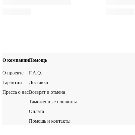
О компании
Помощь
О проекте
F.A.Q.
Гарантии
Доставка
Пресса о нас
Возврат и отмена
Таможенные пошлины
Оплата
Помощь и контакты