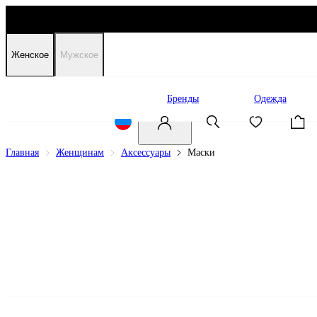
Женское
Мужское
Распродажа
Бренды
Одежда
Главная
Женщинам
Аксессуары
Маски