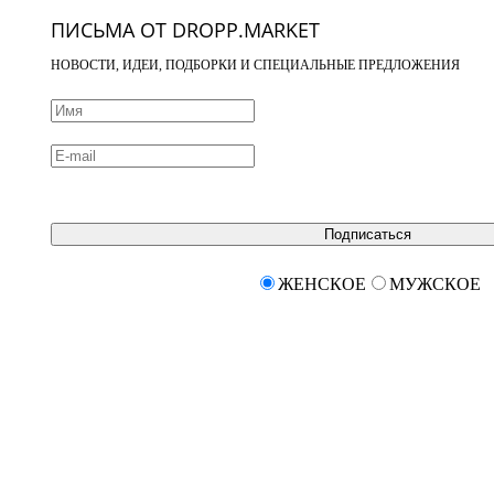
ПИСЬМА ОТ DROPP.MARKET
НОВОСТИ, ИДЕИ, ПОДБОРКИ И СПЕЦИАЛЬНЫЕ ПРЕДЛОЖЕНИЯ
Подписаться
ЖЕНСКОЕ
МУЖСКОЕ