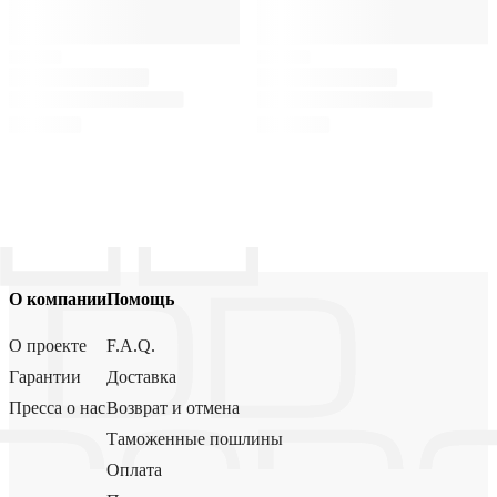
О компании
Помощь
О проекте
F.A.Q.
Гарантии
Доставка
Пресса о нас
Возврат и отмена
Таможенные пошлины
Оплата