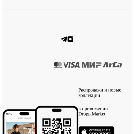
Распродажи и новые
коллекции
в приложении
Dropp.Market