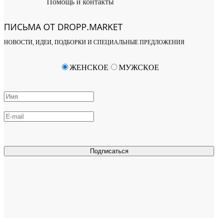
Помощь и контакты
ПИСЬМА ОТ DROPP.MARKET
НОВОСТИ, ИДЕИ, ПОДБОРКИ И СПЕЦИАЛЬНЫЕ ПРЕДЛОЖЕНИЯ
ЖЕНСКОЕ
МУЖСКОЕ
Подписаться