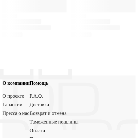
О компании
Помощь
О проекте
F.A.Q.
Гарантии
Доставка
Пресса о нас
Возврат и отмена
Таможенные пошлины
Оплата