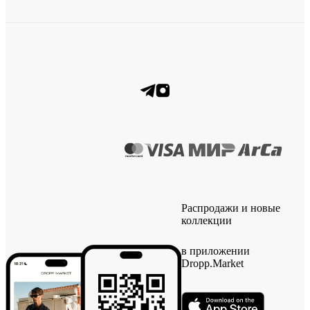
Распродажи и новые
коллекции
в приложении
Dropp.Market