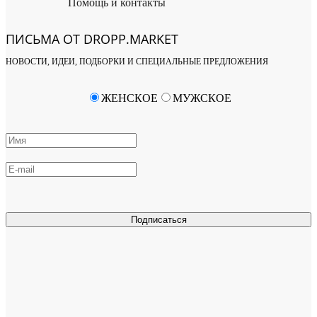
Помощь и контакты
ПИСЬМА ОТ DROPP.MARKET
НОВОСТИ, ИДЕИ, ПОДБОРКИ И СПЕЦИАЛЬНЫЕ ПРЕДЛОЖЕНИЯ
ЖЕНСКОЕ
МУЖСКОЕ
Подписаться