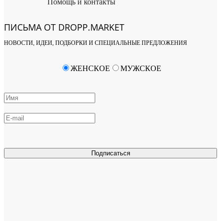
Помощь и контакты
ПИСЬМА ОТ DROPP.MARKET
НОВОСТИ, ИДЕИ, ПОДБОРКИ И СПЕЦИАЛЬНЫЕ ПРЕДЛОЖЕНИЯ
ЖЕНСКОЕ
МУЖСКОЕ
Подписаться