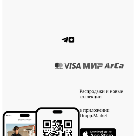
Распродажи и новые
коллекции
в приложении
Dropp.Market