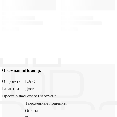
О компании
Помощь
О проекте
F.A.Q.
Гарантии
Доставка
Пресса о нас
Возврат и отмена
Таможенные пошлины
Оплата