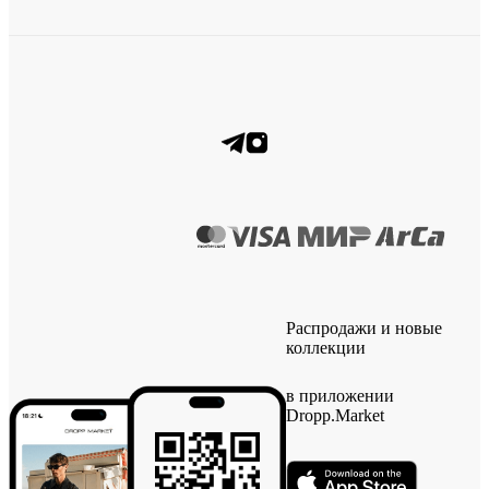
Распродажи и новые
коллекции
в приложении
Dropp.Market