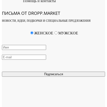
Помощь и контакты
ПИСЬМА ОТ DROPP.MARKET
НОВОСТИ, ИДЕИ, ПОДБОРКИ И СПЕЦИАЛЬНЫЕ ПРЕДЛОЖЕНИЯ
ЖЕНСКОЕ
МУЖСКОЕ
Подписаться