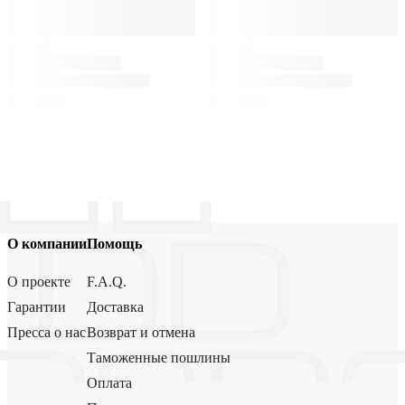
О компании
Помощь
О проекте
F.A.Q.
Гарантии
Доставка
Пресса о нас
Возврат и отмена
Таможенные пошлины
Оплата