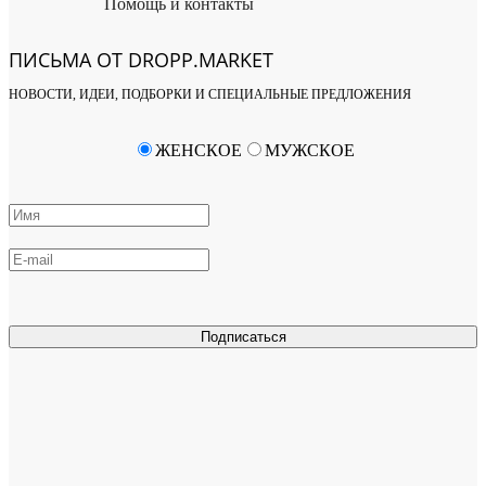
Помощь и контакты
ПИСЬМА ОТ DROPP.MARKET
НОВОСТИ, ИДЕИ, ПОДБОРКИ И СПЕЦИАЛЬНЫЕ ПРЕДЛОЖЕНИЯ
ЖЕНСКОЕ
МУЖСКОЕ
Подписаться