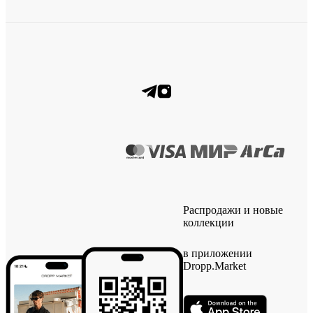
Распродажи и новые
коллекции
в приложении
Dropp.Market