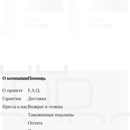
О компании
Помощь
О проекте
F.A.Q.
Гарантии
Доставка
Пресса о нас
Возврат и отмена
Таможенные пошлины
Оплата