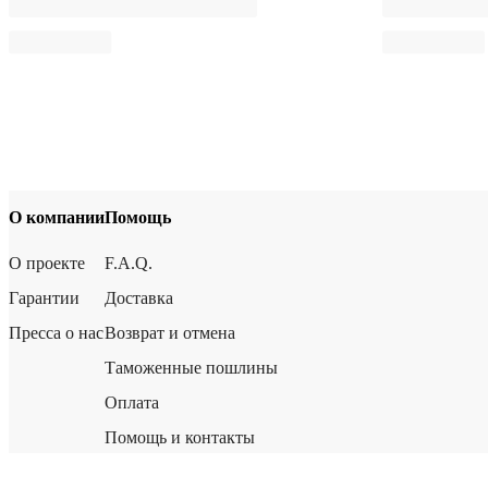
О компании
Помощь
О проекте
F.A.Q.
Гарантии
Доставка
Пресса о нас
Возврат и отмена
Таможенные пошлины
Оплата
Помощь и контакты