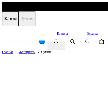
Женское
Мужское
Распродажа
Бренды
Одежда
Главная
Женщинам
Сумки