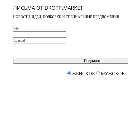
ПИСЬМА ОТ DROPP.MARKET
НОВОСТИ, ИДЕИ, ПОДБОРКИ И СПЕЦИАЛЬНЫЕ ПРЕДЛОЖЕНИЯ
Подписаться
ЖЕНСКОЕ
МУЖСКОЕ