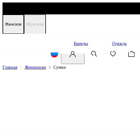
Женское
Мужское
Распродажа
Бренды
Одежда
Главная
Женщинам
Сумки