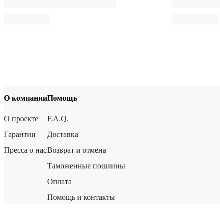
О компании
Помощь
О проекте
F.A.Q.
Гарантии
Доставка
Пресса о нас
Возврат и отмена
Таможенные пошлины
Оплата
Помощь и контакты