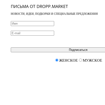
ПИСЬМА ОТ DROPP.MARKET
НОВОСТИ, ИДЕИ, ПОДБОРКИ И СПЕЦИАЛЬНЫЕ ПРЕДЛОЖЕНИЯ
Подписаться
ЖЕНСКОЕ
МУЖСКОЕ