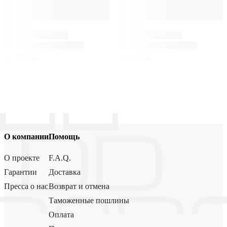
О компании
Помощь
О проекте
F.A.Q.
Гарантии
Доставка
Пресса о нас
Возврат и отмена
Таможенные пошлины
Оплата