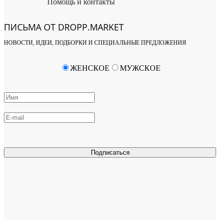
Помощь и контакты
ПИСЬМА ОТ DROPP.MARKET
НОВОСТИ, ИДЕИ, ПОДБОРКИ И СПЕЦИАЛЬНЫЕ ПРЕДЛОЖЕНИЯ
ЖЕНСКОЕ
МУЖСКОЕ
Подписаться