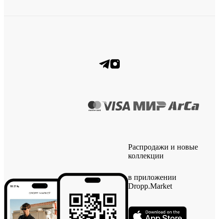
Распродажи и новые
коллекции
в приложении
Dropp.Market