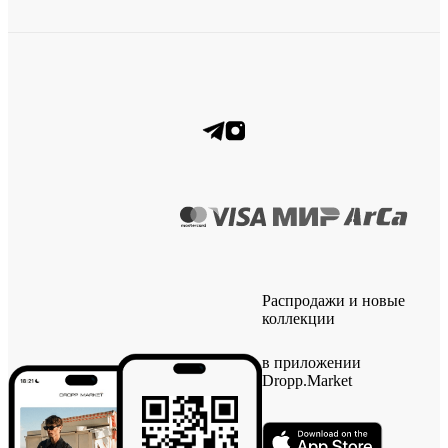
Распродажи и новые
коллекции
в приложении
Dropp.Market