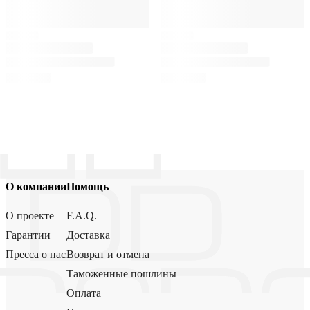
О компании
Помощь
О проекте
F.A.Q.
Гарантии
Доставка
Пресса о нас
Возврат и отмена
Таможенные пошлины
Оплата