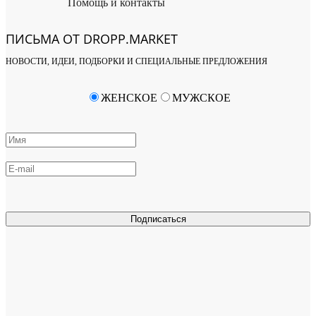
Помощь и контакты
ПИСЬМА ОТ DROPP.MARKET
НОВОСТИ, ИДЕИ, ПОДБОРКИ И СПЕЦИАЛЬНЫЕ ПРЕДЛОЖЕНИЯ
ЖЕНСКОЕ
МУЖСКОЕ
Подписаться