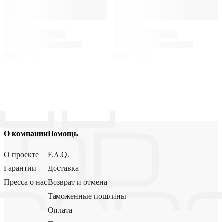
О компании
Помощь
О проекте
F.A.Q.
Гарантии
Доставка
Пресса о нас
Возврат и отмена
Таможенные пошлины
Оплата