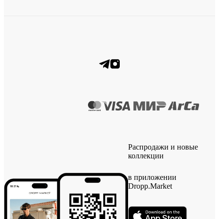
Распродажи и новые
коллекции
в приложении
Dropp.Market