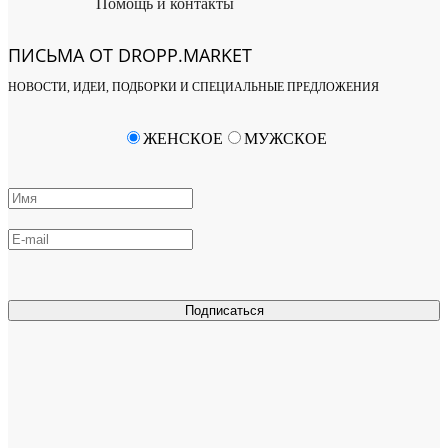
Помощь и контакты
ПИСЬМА ОТ DROPP.MARKET
НОВОСТИ, ИДЕИ, ПОДБОРКИ И СПЕЦИАЛЬНЫЕ ПРЕДЛОЖЕНИЯ
ЖЕНСКОЕ
МУЖСКОЕ
Подписаться