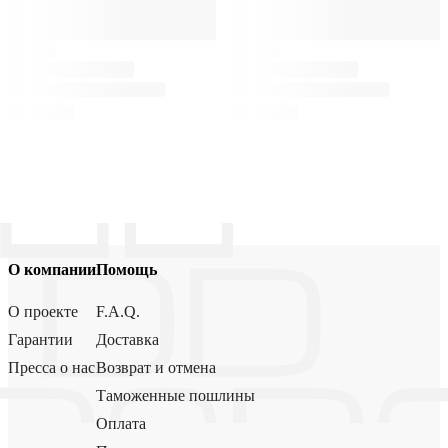
О компании
Помощь
О проекте
F.A.Q.
Гарантии
Доставка
Пресса о нас
Возврат и отмена
Таможенные пошлины
Оплата