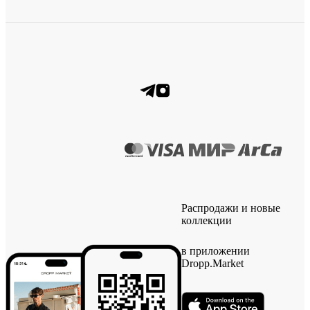
Распродажи и новые
коллекции
в приложении
Dropp.Market