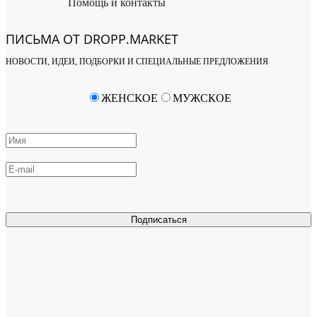
Помощь и контакты
ПИСЬМА ОТ DROPP.MARKET
НОВОСТИ, ИДЕИ, ПОДБОРКИ И СПЕЦИАЛЬНЫЕ ПРЕДЛОЖЕНИЯ
ЖЕНСКОЕ
МУЖСКОЕ
Подписаться