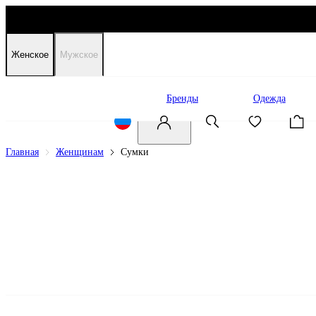
Женское
Мужское
Распродажа
Бренды
Одежда
Главная
Женщинам
Сумки