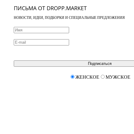
ПИСЬМА ОТ DROPP.MARKET
НОВОСТИ, ИДЕИ, ПОДБОРКИ И СПЕЦИАЛЬНЫЕ ПРЕДЛОЖЕНИЯ
Подписаться
ЖЕНСКОЕ
МУЖСКОЕ