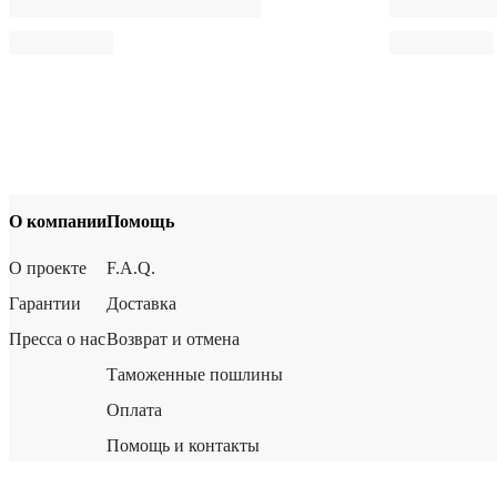
О компании
Помощь
О проекте
F.A.Q.
Гарантии
Доставка
Пресса о нас
Возврат и отмена
Таможенные пошлины
Оплата
Помощь и контакты