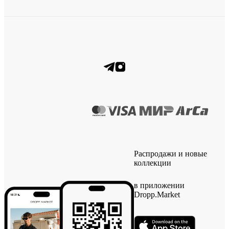
Распродажи и новые
коллекции
в приложении
Dropp.Market