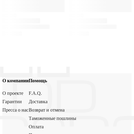
О компании
Помощь
О проекте
F.A.Q.
Гарантии
Доставка
Пресса о нас
Возврат и отмена
Таможенные пошлины
Оплата