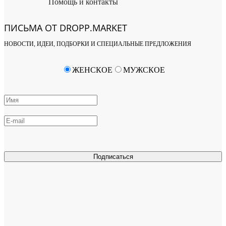
Помощь и контакты
ПИСЬМА ОТ DROPP.MARKET
НОВОСТИ, ИДЕИ, ПОДБОРКИ И СПЕЦИАЛЬНЫЕ ПРЕДЛОЖЕНИЯ
ЖЕНСКОЕ
МУЖСКОЕ
Подписаться