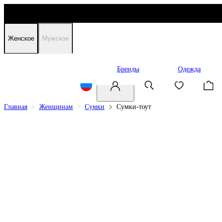
Женское
Мужское
Распродажа
Бренды
Одежда
Главная
Женщинам
Сумки
Сумки-тоут