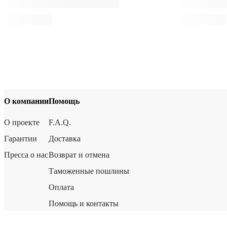
О компании
Помощь
О проекте
F.A.Q.
Гарантии
Доставка
Пресса о нас
Возврат и отмена
Таможенные пошлины
Оплата
Помощь и контакты