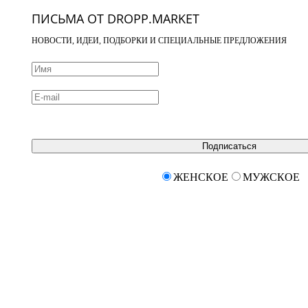
ПИСЬМА ОТ DROPP.MARKET
НОВОСТИ, ИДЕИ, ПОДБОРКИ И СПЕЦИАЛЬНЫЕ ПРЕДЛОЖЕНИЯ
Подписаться
ЖЕНСКОЕ
МУЖСКОЕ