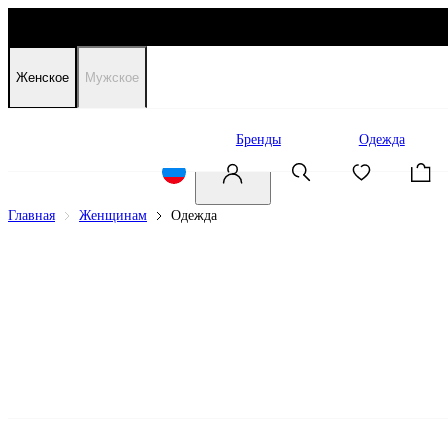
Женское
Мужское
Распродажа
Бренды
Одежда
Главная
Женщинам
Одежда