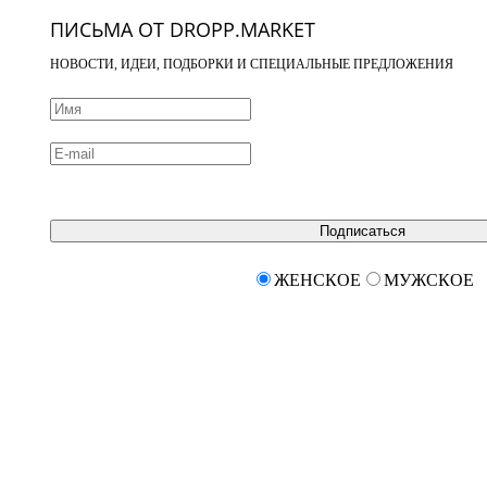
ПИСЬМА ОТ DROPP.MARKET
НОВОСТИ, ИДЕИ, ПОДБОРКИ И СПЕЦИАЛЬНЫЕ ПРЕДЛОЖЕНИЯ
Подписаться
ЖЕНСКОЕ
МУЖСКОЕ