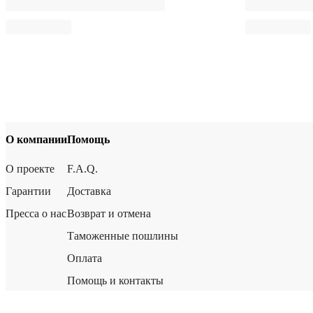
О компании
Помощь
О проекте
F.A.Q.
Гарантии
Доставка
Пресса о нас
Возврат и отмена
Таможенные пошлины
Оплата
Помощь и контакты