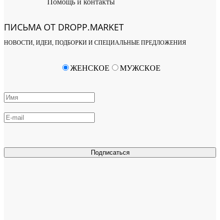
Помощь и контакты
ПИСЬМА ОТ DROPP.MARKET
НОВОСТИ, ИДЕИ, ПОДБОРКИ И СПЕЦИАЛЬНЫЕ ПРЕДЛОЖЕНИЯ
ЖЕНСКОЕ
МУЖСКОЕ
Подписаться