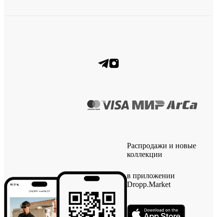
Распродажи и новые
коллекции
в приложении
Dropp.Market