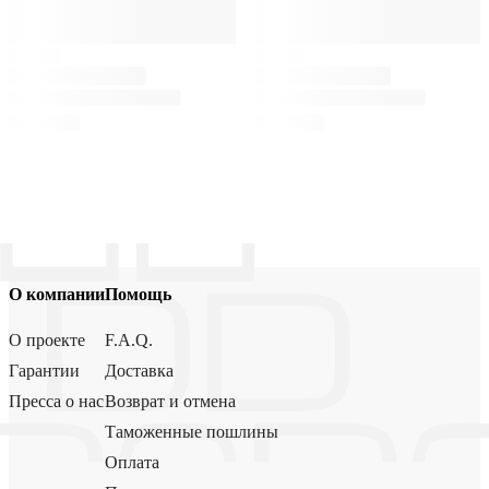
О компании
Помощь
О проекте
F.A.Q.
Гарантии
Доставка
Пресса о нас
Возврат и отмена
Таможенные пошлины
Оплата