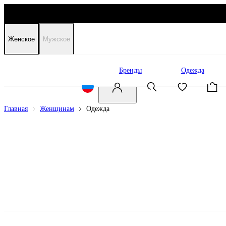
Женское
Мужское
Распродажа
Бренды
Одежда
Главная
Женщинам
Одежда