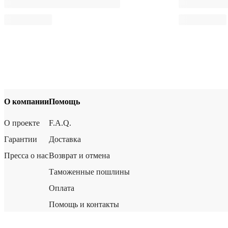
О компании
Помощь
О проекте
F.A.Q.
Гарантии
Доставка
Пресса о нас
Возврат и отмена
Таможенные пошлины
Оплата
Помощь и контакты