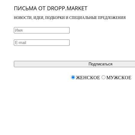
ПИСЬМА ОТ DROPP.MARKET
НОВОСТИ, ИДЕИ, ПОДБОРКИ И СПЕЦИАЛЬНЫЕ ПРЕДЛОЖЕНИЯ
Подписаться
ЖЕНСКОЕ
МУЖСКОЕ