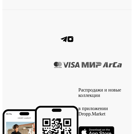
Распродажи и новые
коллекции
в приложении
Dropp.Market