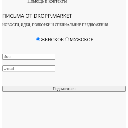
Помощь и контакты
ПИСЬМА ОТ DROPP.MARKET
НОВОСТИ, ИДЕИ, ПОДБОРКИ И СПЕЦИАЛЬНЫЕ ПРЕДЛОЖЕНИЯ
ЖЕНСКОЕ
МУЖСКОЕ
Подписаться