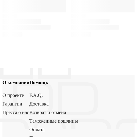
О компании
Помощь
О проекте
F.A.Q.
Гарантии
Доставка
Пресса о нас
Возврат и отмена
Таможенные пошлины
Оплата