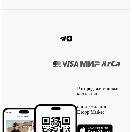
Распродажи и новые
коллекции
в приложении
Dropp.Market