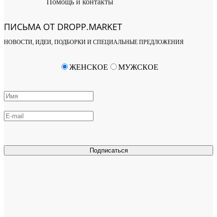
Помощь и контакты
ПИСЬМА ОТ DROPP.MARKET
НОВОСТИ, ИДЕИ, ПОДБОРКИ И СПЕЦИАЛЬНЫЕ ПРЕДЛОЖЕНИЯ
ЖЕНСКОЕ
МУЖСКОЕ
Подписаться