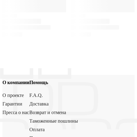
О компании
Помощь
О проекте
F.A.Q.
Гарантии
Доставка
Пресса о нас
Возврат и отмена
Таможенные пошлины
Оплата