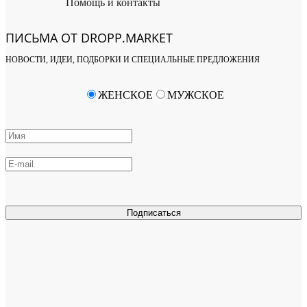
Помощь и контакты
ПИСЬМА ОТ DROPP.MARKET
НОВОСТИ, ИДЕИ, ПОДБОРКИ И СПЕЦИАЛЬНЫЕ ПРЕДЛОЖЕНИЯ
ЖЕНСКОЕ
МУЖСКОЕ
Подписаться