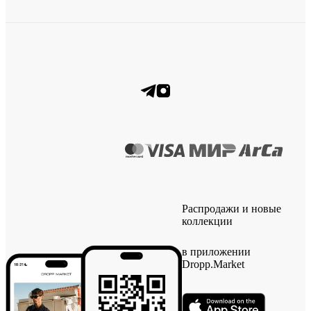
Распродажи и новые
коллекции
в приложении
Dropp.Market