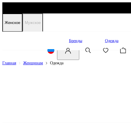
Женское
Мужское
Распродажа
Бренды
Одежда
Главная
Женщинам
Одежда