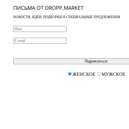
ПИСЬМА ОТ DROPP.MARKET
НОВОСТИ, ИДЕИ, ПОДБОРКИ И СПЕЦИАЛЬНЫЕ ПРЕДЛОЖЕНИЯ
Подписаться
ЖЕНСКОЕ
МУЖСКОЕ