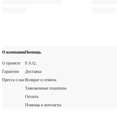
О компании
Помощь
О проекте
F.A.Q.
Гарантии
Доставка
Пресса о нас
Возврат и отмена
Таможенные пошлины
Оплата
Помощь и контакты