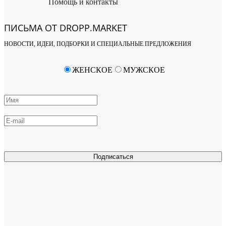
Помощь и контакты
ПИСЬМА ОТ DROPP.MARKET
НОВОСТИ, ИДЕИ, ПОДБОРКИ И СПЕЦИАЛЬНЫЕ ПРЕДЛОЖЕНИЯ
ЖЕНСКОЕ
МУЖСКОЕ
Подписаться