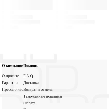
О компании
Помощь
О проекте
F.A.Q.
Гарантии
Доставка
Пресса о нас
Возврат и отмена
Таможенные пошлины
Оплата