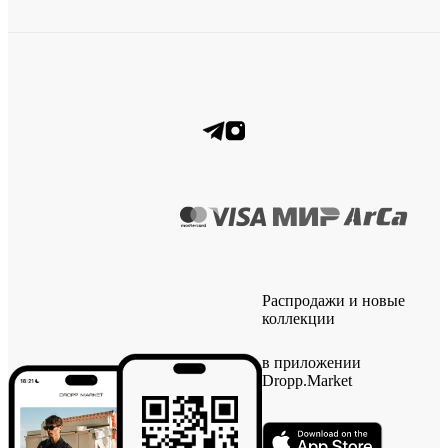
Распродажи и новые
коллекции
в приложении
Dropp.Market