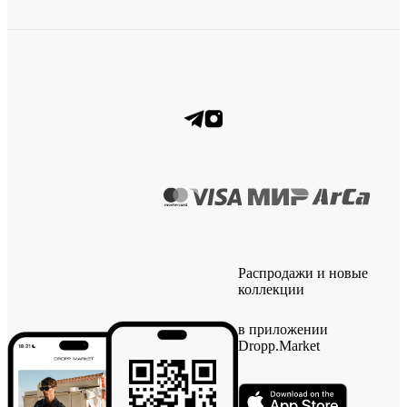
Распродажи и новые
коллекции
в приложении
Dropp.Market