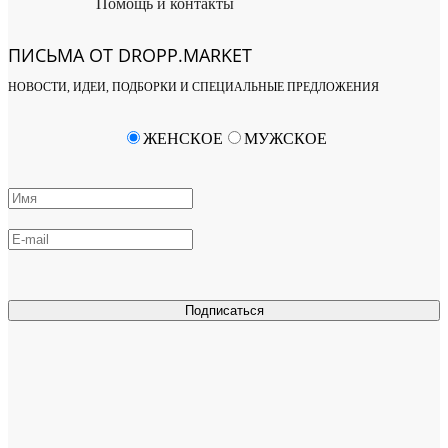
Помощь и контакты
ПИСЬМА ОТ DROPP.MARKET
НОВОСТИ, ИДЕИ, ПОДБОРКИ И СПЕЦИАЛЬНЫЕ ПРЕДЛОЖЕНИЯ
ЖЕНСКОЕ
МУЖСКОЕ
Подписаться