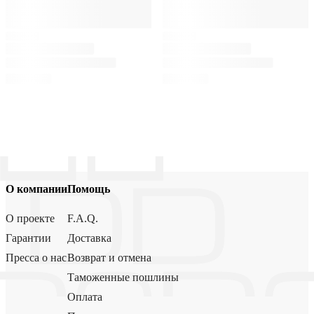
О компании
Помощь
О проекте
F.A.Q.
Гарантии
Доставка
Пресса о нас
Возврат и отмена
Таможенные пошлины
Оплата