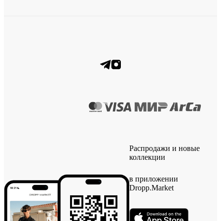
Распродажи и новые
коллекции
в приложении
Dropp.Market