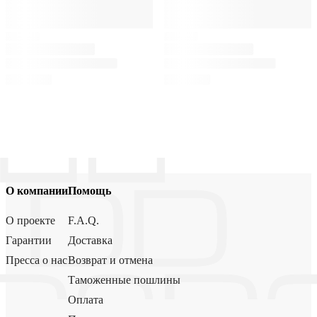
О компании
Помощь
О проекте
F.A.Q.
Гарантии
Доставка
Пресса о нас
Возврат и отмена
Таможенные пошлины
Оплата