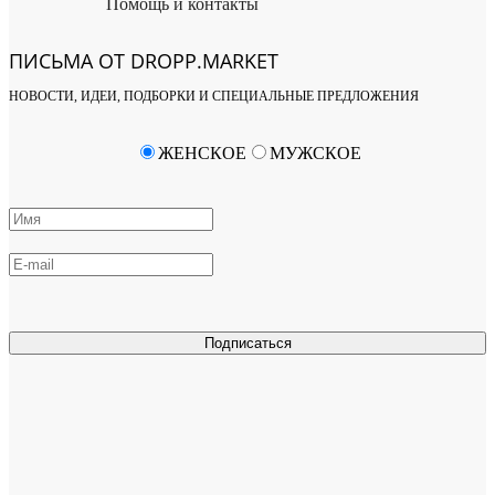
Помощь и контакты
ПИСЬМА ОТ DROPP.MARKET
НОВОСТИ, ИДЕИ, ПОДБОРКИ И СПЕЦИАЛЬНЫЕ ПРЕДЛОЖЕНИЯ
ЖЕНСКОЕ
МУЖСКОЕ
Подписаться