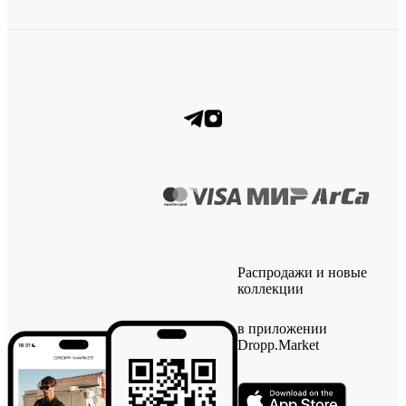
Распродажи и новые
коллекции
в приложении
Dropp.Market