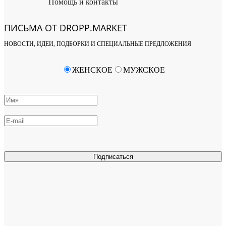
Помощь и контакты
ПИСЬМА ОТ DROPP.MARKET
НОВОСТИ, ИДЕИ, ПОДБОРКИ И СПЕЦИАЛЬНЫЕ ПРЕДЛОЖЕНИЯ
ЖЕНСКОЕ
МУЖСКОЕ
Подписаться