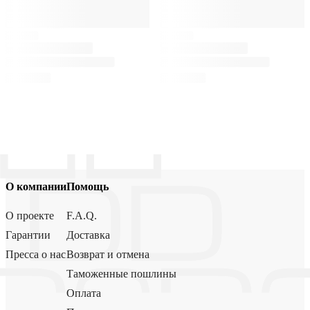
О компании
Помощь
О проекте
F.A.Q.
Гарантии
Доставка
Пресса о нас
Возврат и отмена
Таможенные пошлины
Оплата